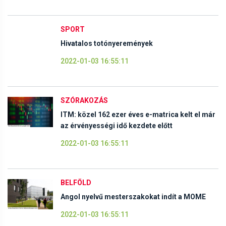
SPORT
Hivatalos totónyeremények
2022-01-03 16:55:11
SZÓRAKOZÁS
ITM: közel 162 ezer éves e-matrica kelt el már
az érvényességi idő kezdete előtt
2022-01-03 16:55:11
BELFÖLD
Angol nyelvű mesterszakokat indít a MOME
2022-01-03 16:55:11