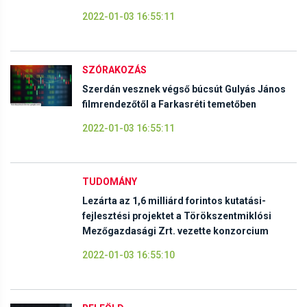
2022-01-03 16:55:11
SZÓRAKOZÁS
Szerdán vesznek végső búcsút Gulyás János
filmrendezőtől a Farkasréti temetőben
2022-01-03 16:55:11
TUDOMÁNY
Lezárta az 1,6 milliárd forintos kutatási-
fejlesztési projektet a Törökszentmiklósi
Mezőgazdasági Zrt. vezette konzorcium
2022-01-03 16:55:10